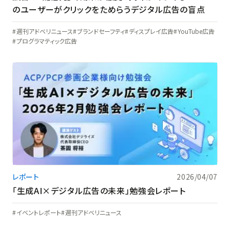
のユーザーがクリックをためらうデジタル広告の盲点
週刊アドベリニュース
ブランドセーフティ
ディスプレイ広告
YouTube広告
プログラマティック広告
レポート
2026/04/07
「生成AI×デジタル広告の未来」勉強会レポート
イベントレポート
週刊アドベリニュース