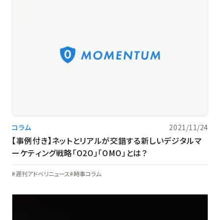
コラム
2021/11/24
【事例付き】ネットとリアルが交錯する新しいデジタルマ
ーケティング戦略「O2O」「OMO」とは？
週刊アドベリニュース
時事コラム