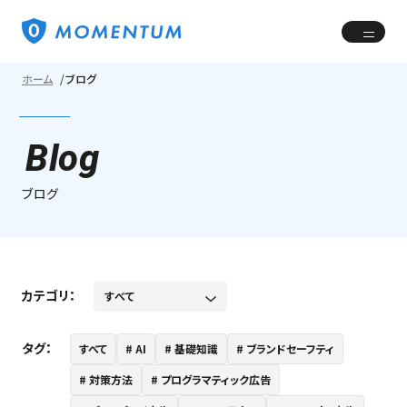
ホーム
ブログ
Blog
ブログ
カテゴリ：
タグ：
すべて
AI
基礎知識
ブランドセーフティ
対策方法
プログラマティック広告