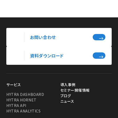
お問い合わせ
資料ダウンロード
サービス
導入事例
セミナー開催情報
HYTRA DASHBOARD
ブログ
HYTRA HORNET
ニュース
HYTRA API
HYTRA ANALYTICS