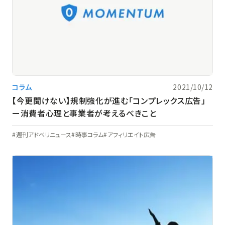
コラム
2021/10/12
【今更聞けない】規制強化が進む「コンプレックス広告」
ー消費者心理と事業者が考えるべきこと
週刊アドベリニュース
時事コラム
アフィリエイト広告