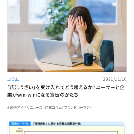
コラム
2021/11/10
「広告うざい」を受け入れてどう超えるか？ユーザーと企
業がwin-winになる宣伝のかたち
週刊アドベリニュース
時事コラム
ブランドセーフティ