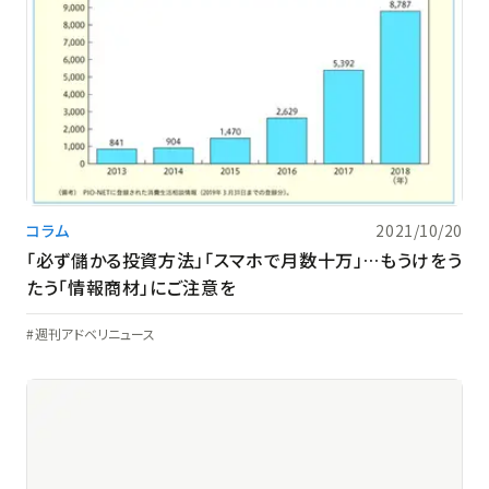
コラム
2021/10/20
「必ず儲かる投資方法」「スマホで月数十万」…もうけをう
たう「情報商材」にご注意を
週刊アドベリニュース