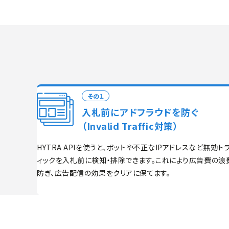
その１
入札前にアドフラウドを防ぐ
（Invalid Traffic対策）
HYTRA APIを使うと、ボットや不正なIPアドレスなど無効ト
ィックを入札前に検知・排除できます。これにより広告費の浪
防ぎ、広告配信の効果をクリアに保てます。