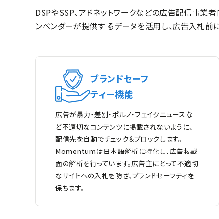
DSPやSSP、アドネットワークなどの広告配信事業者向
ンベンダーが提供す るデータを活用し、広告入札前に
ブランドセーフ
ティー機能
広告が暴力・差別・ポルノ・フェイクニュースな
ど不適切なコンテンツに掲載されないように、
配信先を自動でチェック＆ブロックします。
Momentumは日本語解析に特化し、広告掲載
面の解析を行っています。広告主にとって不適切
なサイトへの入札を防ぎ、ブランドセーフティを
保ちます。