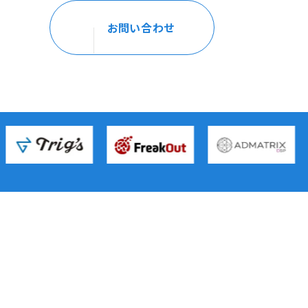
お問い合わせ