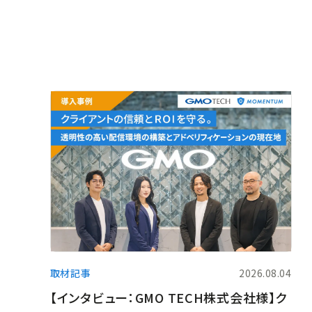
25
取材記事
2026.08.04
【インタビュー：GMO TECH株式会社様】ク