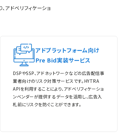
り、アドベリフィケーショ
アドプラットフォーム向け
Pre Bid実装サービス
DSPやSSP、アドネットワークなどの広告配信事
業者向けのリスク対策サービスです。HYTRA
APIを利用することにより、アドベリフィケーショ
ンベンダーが提供するデータを活用し、広告入
札前にリスクを防ぐことができます。