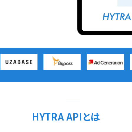
HYTRA APIとは