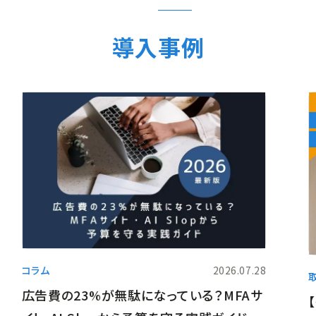
導入事例
コラム
2026.07.28
広告費の23%が無駄になっている？MFAサ