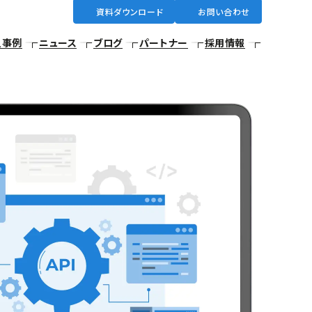
資料ダウンロード
お問い合わせ
入事例
ニュース
ブログ
パートナー
採用情報