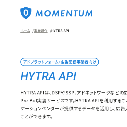
ホーム
事業紹介
HYTRA API
アドプラットフォーム・広告配信事業者向け
HYTRA API
HYTRA APIは、DSPやSSP、アドネットワークな
Pre Bid実装サービスです。HYTRA APIを利用する
ケーションベンダーが提供するデータを活用し、広告
ことができます。