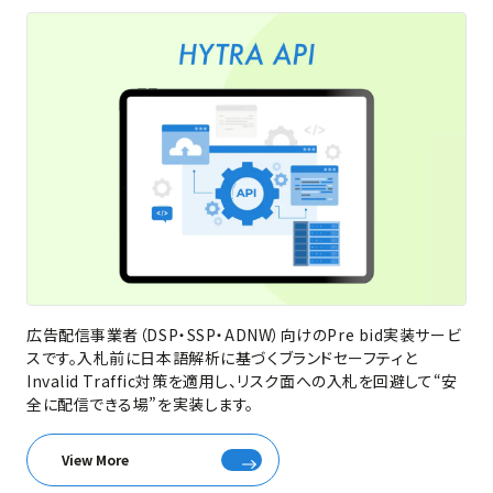
広告配信事業者（DSP・SSP・ADNW）向けのPre bid実装サービ
スです。入札前に日本語解析に基づくブランドセーフティと
Invalid Traffic対策を適用し、リスク面への入札を回避して“安
全に配信できる場”を実装します。
View More