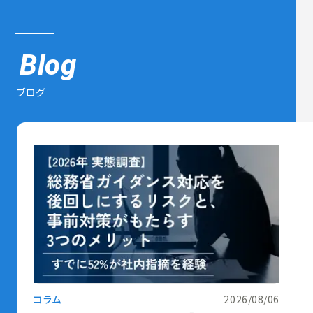
Blog
ブログ
コラム
2026/08/06