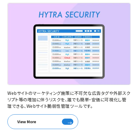
Webサイトのマーケティング施策に不可欠な広告タグや外部スク
リプト等の増加に伴うリスクを、誰でも簡単・安価に可視化し管
理できる、Webサイト脆弱性管理ツールです。
View More