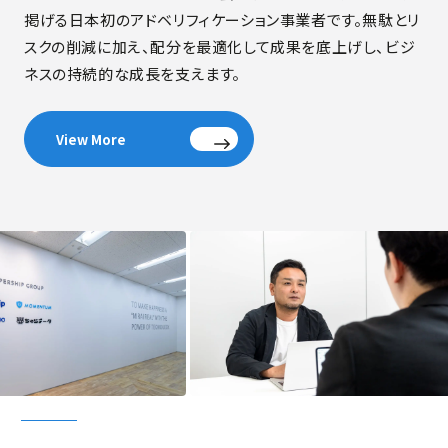
掲げる日本初のアドベリフィケーション事業者です。無駄とリ
スクの削減に加え、配分を最適化して成果を底上げし、ビジ
ネスの持続的な成長を支えます。
View More