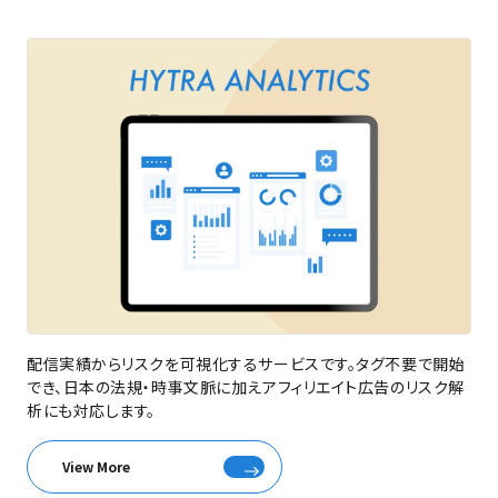
配信実績からリスクを可視化するサービスです。タグ不要で開始
でき、日本の法規・時事文脈に加えアフィリエイト広告のリスク解
析にも対応します。
View More