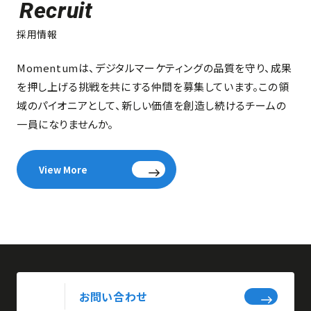
Recruit
採用情報
Momentumは、デジタルマーケティングの品質を守り、成果
を押し上げる挑戦を共にする仲間を募集しています。この領
域のパイオニアとして、新しい価値を創造し続けるチームの
一員になりませんか。
View More
お問い合わせ