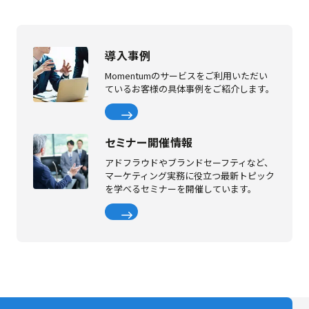
導入事例
Momentumのサービスをご利用いただい
ているお客様の具体事例をご紹介します。
セミナー開催情報
アドフラウドやブランドセーフティなど、
マーケティング実務に役立つ最新トピック
を学べるセミナーを開催しています。