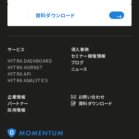
資料ダウンロード
サービス
導入事例
セミナー開催情報
HYTRA DASHBOARD
ブログ
HYTRA HORNET
ニュース
HYTRA API
HYTRA ANALYTICS
企業情報
お問い合わせ
パートナー
資料ダウンロード
採用情報