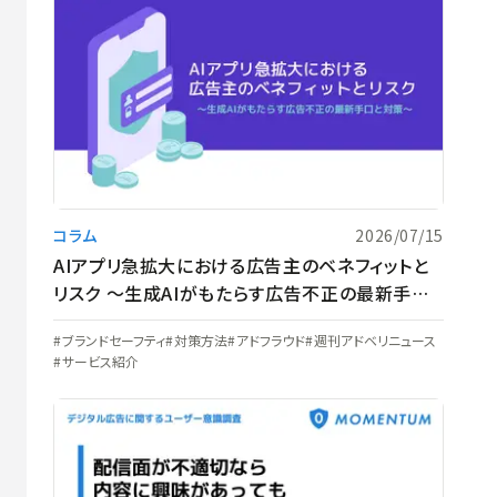
コラム
2026/07/15
AIアプリ急拡大における広告主のベネフィットと
リスク 〜生成AIがもたらす広告不正の最新手口
と対策〜
ブランドセーフティ
対策方法
アドフラウド
週刊アドベリニュース
サービス紹介