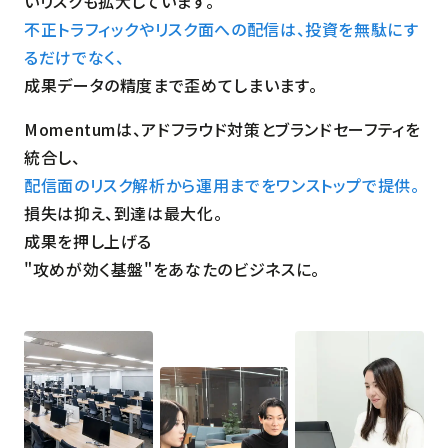
いリスクも拡大しています。
不正トラフィックやリスク面への配信は、投資を無駄にす
るだけでなく、
成果データの精度まで歪めてしまいます。
Momentumは、アドフラウド対策とブランドセーフティを
統合し、
配信面のリスク解析から運用までをワンストップで提供。
損失は抑え、到達は最大化。
成果を押し上げる
"攻めが効く基盤"をあなたのビジネスに。