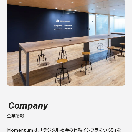
Company
企業情報
Momentumは、「デジタル社会の信頼インフラをつくる」を