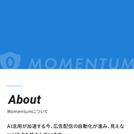
About
Momentumについて
AI活用が加速する今、広告配信の自動化が進み、
見えな