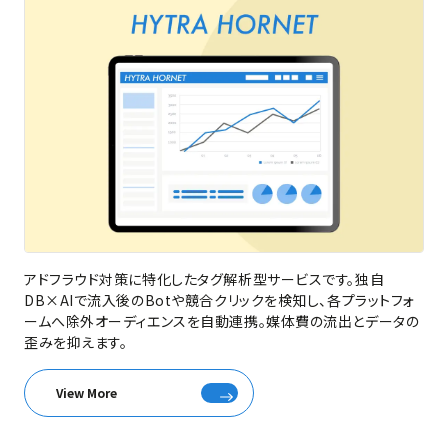
アドフラウド対策に特化したタグ解析型サービスです。独自
DB×AIで流入後のBotや競合クリックを検知し、各プラットフォ
ームへ除外オーディエンスを自動連携。媒体費の流出とデータの
歪みを抑えます。
View More