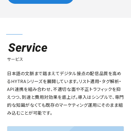
Service
サービス
日本語の文脈まで踏まえてデジタル接点の配信品質を高め
るHYTRAシリーズを展開しています。リスト適用・タグ解析・
API連携を組み合わせ、不適切な面や不正トラフィックを抑
えつつ、到達と費用対効果を底上げ。導入はシンプルで、専門
的な知識がなくても既存のマーケティング運用にそのまま組
み込むことが可能です。