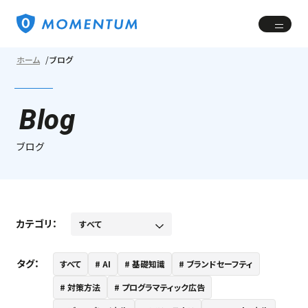
ホーム
ブログ
Blog
ブログ
カテゴリ：
タグ：
すべて
AI
基礎知識
ブランドセーフティ
対策方法
プログラマティック広告