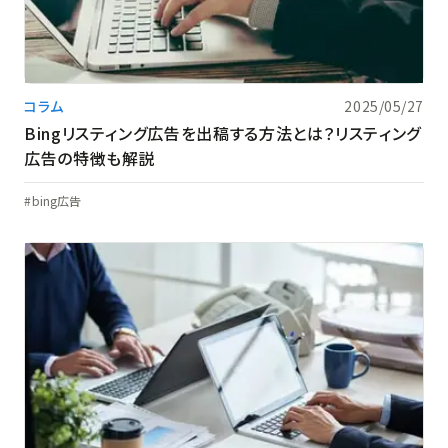
コラム
2025/05/27
Bingリスティング広告を出稿する方法とは？リスティング
広告の特徴も解説
bing広告