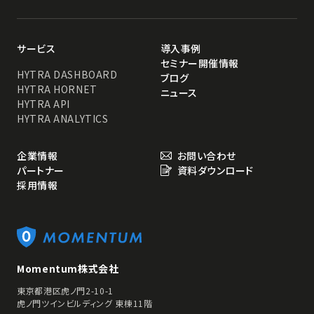
サービス
導入事例
セミナー開催情報
HYTRA DASHBOARD
ブログ
HYTRA HORNET
ニュース
HYTRA API
HYTRA ANALYTICS
企業情報
お問い合わせ
パートナー
資料ダウンロード
採用情報
Momentum株式会社
東京都港区虎ノ門2-10-1
虎ノ門ツインビルディング 東棟11階