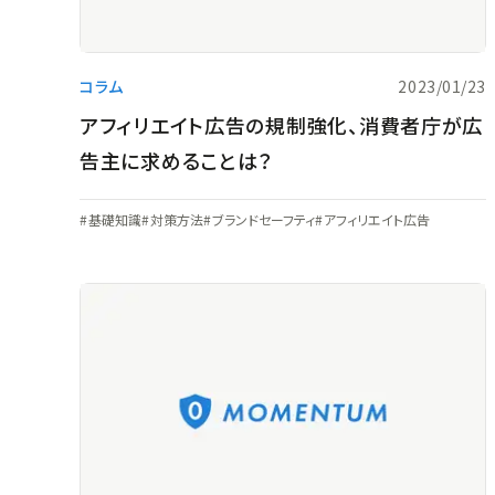
コラム
2023/01/23
アフィリエイト広告の規制強化、消費者庁が広
告主に求めることは？
基礎知識
対策方法
ブランドセーフティ
アフィリエイト広告