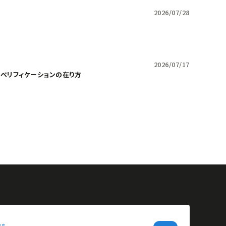
2026/07/28
2026/07/17
ドベリフィケーションの在り方