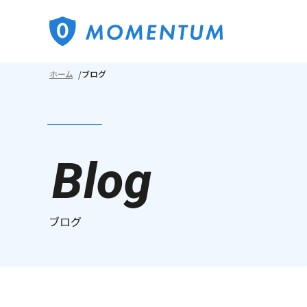
ホーム
ブログ
Blog
ブログ