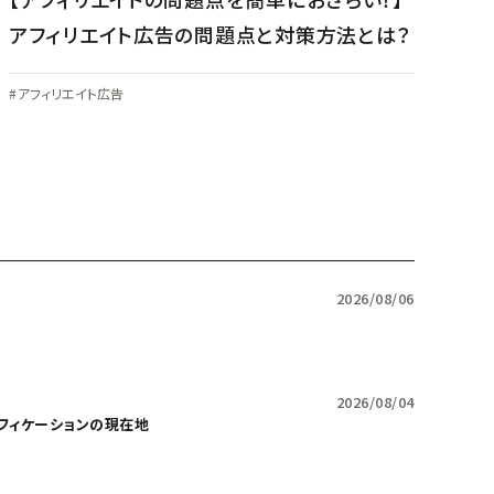
アフィリエイト広告の問題点と対策方法とは？
アフィリエイト広告
2026/08/06
2026/08/04
リフィケーションの現在地