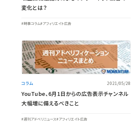
変化とは？
時事コラム
アフィリエイト広告
コラム
2021/05/28
YouTube、6月1日からの広告表示チャンネル
大幅増に備えるべきこと
週刊アドベリニュース
アフィリエイト広告