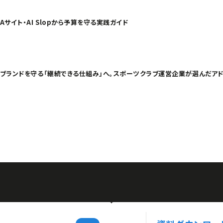
サイト・AI Slopから予算を守る実践ガイド
】ブランドを守る「継続できる仕組み」へ。スポーツクラブ運営企業が選んだア