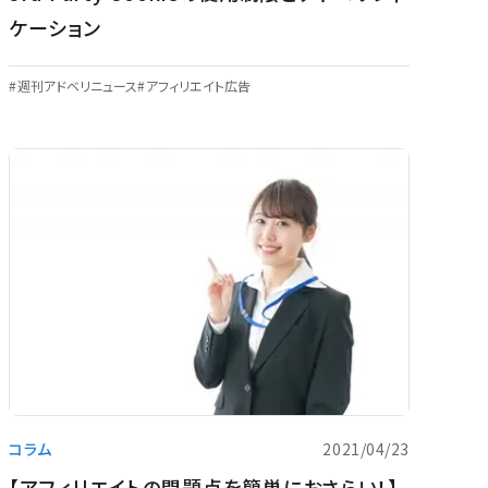
ケーション
週刊アドベリニュース
アフィリエイト広告
コラム
2021/04/23
【アフィリエイトの問題点を簡単におさらい！】