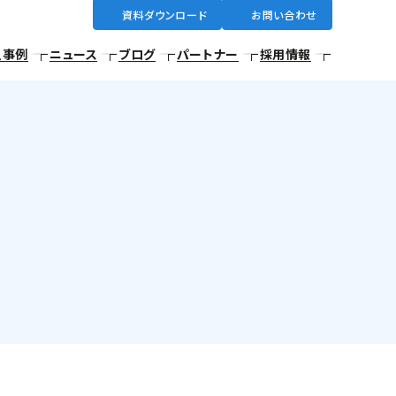
資料ダウンロード
お問い合わせ
入事例
ニュース
ブログ
パートナー
採用情報