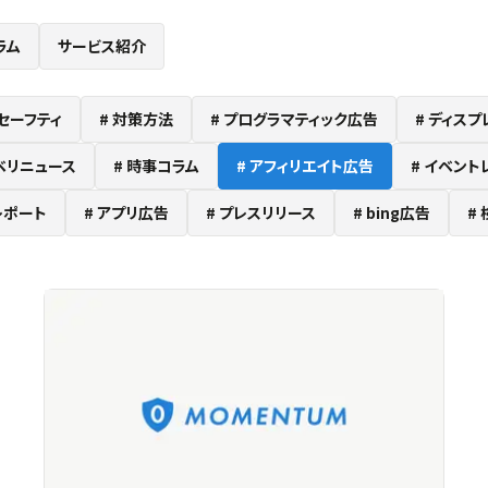
ラム
サービス紹介
セーフティ
対策方法
プログラマティック広告
ディスプ
ベリニュース
時事コラム
アフィリエイト広告
イベント
レポート
アプリ広告
プレスリリース
bing広告