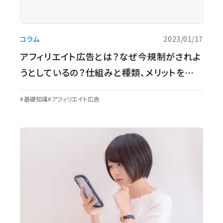
コラム
2023/01/17
アフィリエイト広告とは？なぜ今規制がされよ
うとしているの？仕組みと種類、メリットを解
説！
基礎知識
アフィリエイト広告