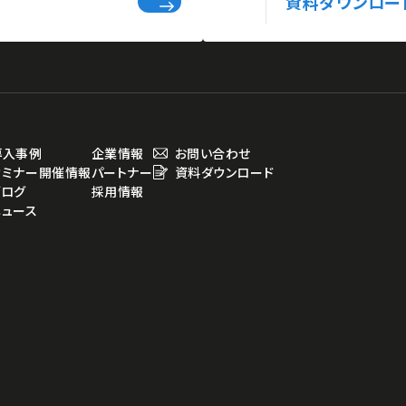
資料ダウンロー
導入事例
企業情報
お問い合わせ
セミナー開催情報
パートナー
資料ダウンロード
ブログ
採用情報
ニュース