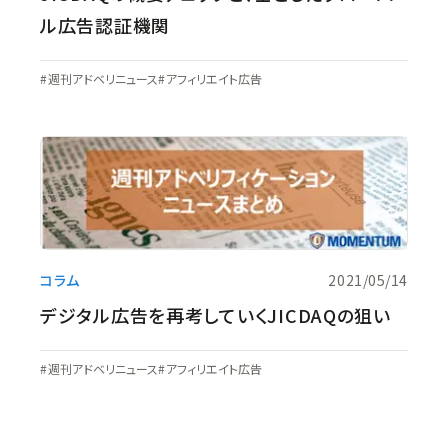
ル広告認証機関
週刊アドベリニュース
アフィリエイト広告
コラム
2021/05/14
デジタル広告を再考していくJICDAQの狙い
週刊アドベリニュース
アフィリエイト広告