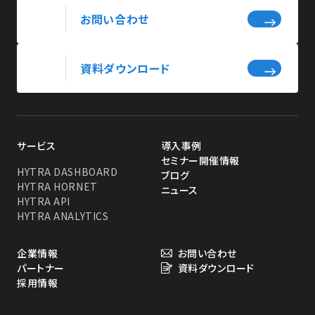
お問い合わせ
資料ダウンロード
サービス
導入事例
セミナー開催情報
HYTRA DASHBOARD
ブログ
HYTRA HORNET
ニュース
HYTRA API
HYTRA ANALYTICS
企業情報
お問い合わせ
パートナー
資料ダウンロード
採用情報