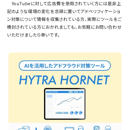
YouTubeに対して広告費を使用されていく方には是非上
記のような環境の変化を念頭に置いてアドベリフィケーショ
ン対策について情報を収集されている方、実際にツールをご
検討されている方におかれましても、お気軽にお問い合わせ
いただけましたら幸いです。