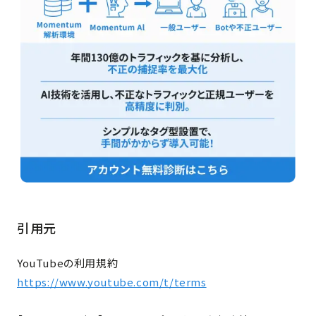
引用元
YouTubeの利用規約
https://www.youtube.com/t/terms