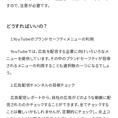
すので、注意が必要です。
どうすればいいの？
1.YouTubeのブランドセーフティメニューの利用
YouTubeでは、広告を配信する企業に向けいろいろなメ
ニューを提供しています。その中のブランドセーフティが担保
されるメニューの利用することも選択肢の一つになるでしょ
う。
2.広告配信チャンネルの目視チェック
広告配信レポートから、自社の広告がどのような動画に配
信されたのかチェックすることができます。全てチェックする
ことは難しいかもしれませんが、定期的にチェックし、炎上コ