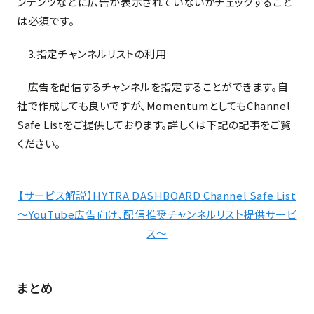
ンテンツなどに広告が表示されていないかチェックすること
は必須です。
3.指定チャンネルリストの利用
広告を配信するチャンネルを指定することができます。自
社で作成しても良いですが、MomentumとしてもChannel
Safe Listをご提供しております。詳しくは下記の記事をご覧
ください。
【サービス解説】HYTRA DASHBOARD Channel Safe List
～YouTube広告向け、配信推奨チャンネルリスト提供サービ
ス～
まとめ