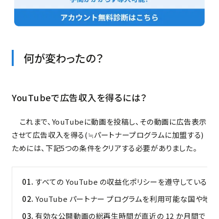
何が変わったの？
YouTubeで広告収入を得るには？
これまで、YouTubeに動画を投稿し、その動画に広告表示
させて広告収入を得る(≒パートナープログラムに加盟する)
ためには、下記5つの条件をクリアする必要がありました。
すべての YouTube の収益化ポリシーを遵守している。
YouTube パートナー プログラムを利用可能な国や地
有効な公開動画の総再生時間が直近の 12 か月間で 4,0