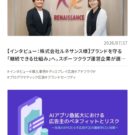
2026/07/17
【インタビュー：株式会社ルネサンス様】ブランドを守る
「継続できる仕組み」へ。スポーツクラブ運営企業が選ん
だアドベリフィケーションの在り方
インタビュー
導入事例
ディスプレイ広告
アドフラウド
プログラマティック広告
ブランドセーフティ