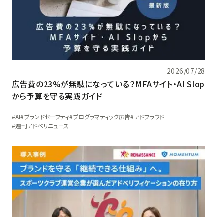
2026/07/28
広告費の23%が無駄になっている？MFAサイト・AI Slop
から予算を守る実践ガイド
AI
ブランドセーフティ
プログラマティック広告
アドフラウド
週刊アドベリニュース