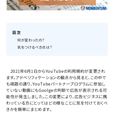
目次
何が変わったの？
気をつけるべき点は？
2021年6月1日からYouTubeの利用規約が変更され
ます。アドベリフィケーションの観点から見ると、この中で
も掲題の通り、YouTubeパートナープログラムに参加し
ていない動画にもGoolgeの判断で広告が表示される可
能性が発生しました。この変更により、広告ビジネスに携
わっている方にとってはどの様なことに気を付けておくべ
きかを簡単にまとめます。