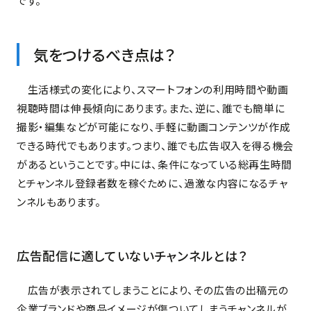
です。
気をつけるべき点は？
生活様式の変化により、スマートフォンの利用時間や動画
視聴時間は伸長傾向にあります。また、逆に、誰でも簡単に
撮影・編集などが可能になり、手軽に動画コンテンツが作成
できる時代でもあります。つまり、誰でも広告収入を得る機会
があるということです。中には、条件になっている総再生時間
とチャンネル登録者数を稼ぐために、過激な内容になるチャ
ンネルもあります。
広告配信に適していないチャンネルとは？
広告が表示されてしまうことにより、その広告の出稿元の
企業ブランドや商品イメージが傷ついてしまうチャンネルが