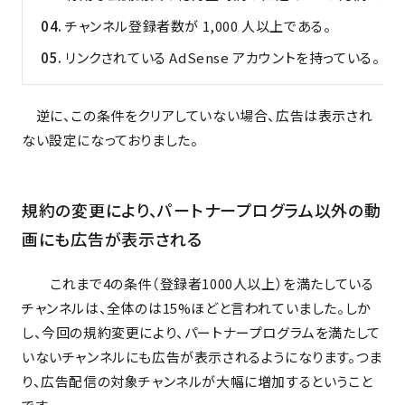
チャンネル登録者数が 1,000 人以上である。
リンクされている AdSense アカウントを持っている。
逆に、この条件をクリアしていない場合、広告は表示され
ない設定になっておりました。
規約の変更により、パートナープログラム以外の動
画にも広告が表示される
これまで4の条件（登録者1000人以上）を満たしている
チャンネルは、全体のは15%ほどと言われていました。しか
し、今回の規約変更により、パートナープログラムを満たして
いないチャンネルにも広告が表示されるようになります。つま
り、広告配信の対象チャンネルが大幅に増加するということ