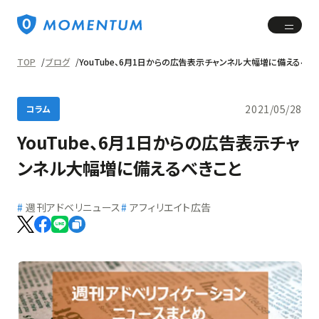
TOP
ブログ
YouTube、6月1日からの広告表示チャンネル大幅増に備えるべき
2021/05/28
コラム
YouTube、6月1日からの広告表示チャ
ンネル大幅増に備えるべきこと
週刊アドベリニュース
アフィリエイト広告