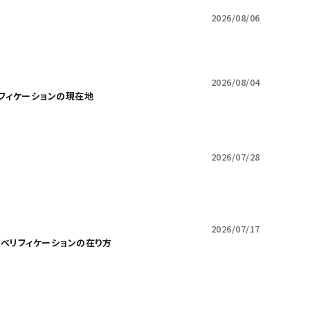
2026/08/06
2026/08/04
リフィケーションの現在地
2026/07/28
2026/07/17
ドベリフィケーションの在り方