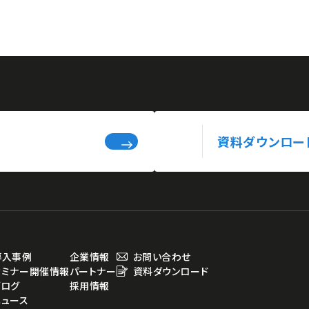
資料ダウンロー
導入事例
企業情報
お問い合わせ
セミナー開催情報
パートナー
資料ダウンロード
ブログ
採用情報
ニュース