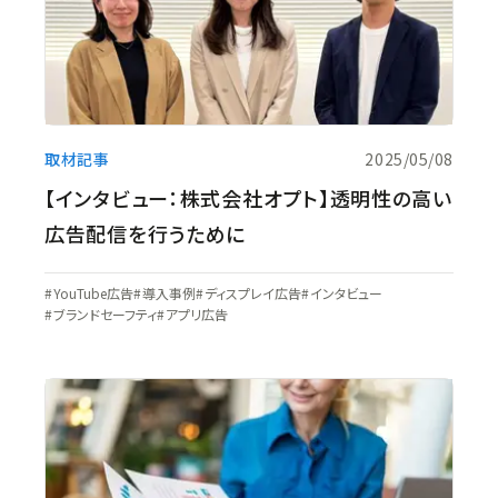
取材記事
2025/05/08
【インタビュー：株式会社オプト】透明性の高い
広告配信を行うために
YouTube広告
導入事例
ディスプレイ広告
インタビュー
ブランドセーフティ
アプリ広告