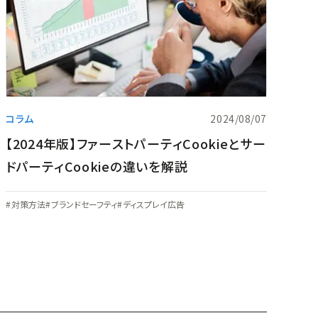
コラム
2024/08/07
【2024年版】ファーストパーティCookieとサー
ドパーティCookieの違いを解説
対策方法
ブランドセーフティ
ディスプレイ広告