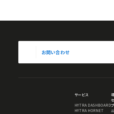
お問い合わせ
サービス
HYTRA DASHBOARD
HYTRA HORNET