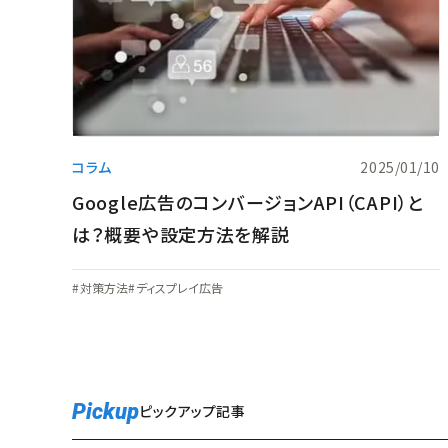
コラム
2025/01/10
Google広告のコンバージョンAPI（CAPI）と
は？概要や設定方法を解説
対策方法
ディスプレイ広告
Pickup
ピックアップ記事