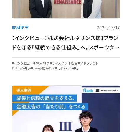
取材記事
2026/07/17
【インタビュー：株式会社ルネサンス様】ブラン
ドを守る「継続できる仕組み」へ。スポーツクラ
ブ運営企業が選んだアドベリフィケーションの
インタビュー
導入事例
ディスプレイ広告
アドフラウド
在り方
プログラマティック広告
ブランドセーフティ