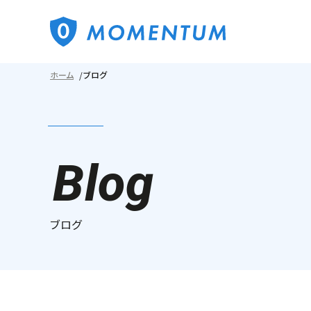
ホーム
ブログ
Blog
ブログ