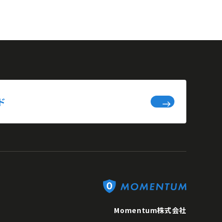
ド
Momentum株式会社