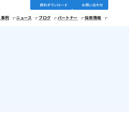
資料ダウンロード
お問い合わせ
入事例
ニュース
ブログ
パートナー
採用情報