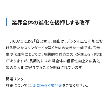
業界全体の進化を後押しする改革
JICDAQによる「自己宣言」廃止は、デジタル広告市場にお
ける新たなスタンダードを築くための大きな一歩です。広告
主や代理店にとっては、短期的な対応コストが増える可能性
がありますが、長期的には市場全体の信頼性向上と広告効
果の最大化に寄与することが期待されています。
関連リンク
詳細については、
JICDAQ公式発表
をご覧ください。