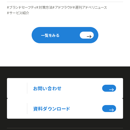
ブランドセーフティ
対策方法
アドフラウド
週刊アドベリニュース
サービス紹介
一覧をみる
お問い合わせ
資料ダウンロード