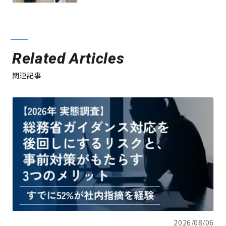
Related Articles
関連記事
2026/08/06