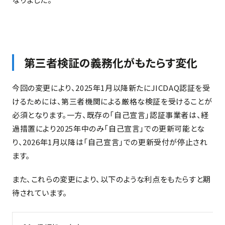
第三者検証の義務化がもたらす変化
今回の変更により、2025年1月以降新たにJICDAQ認証を受
けるためには、第三者機関による厳格な検証を受けることが
必須となります。一方、既存の「自己宣言」認証事業者は、経
過措置により2025年中のみ「自己宣言」での更新可能とな
り、2026年1月以降は「自己宣言」での更新受付が停止され
ます。
また、これらの変更により、以下のような利点をもたらすと期
待されています。