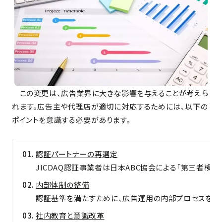
この変更は、広告業界に大きな影響を与えることが考えら
れます。広告主や代理店が適切に対応するためには、以下の
ポイントを意識する必要があります。
認証パートナーの再選定
JICDAQ認証事業者は日本ABC協会による「第三者検
内部体制の整備
認証基準を満たすために、広告運用の内部プロセスを見
社内教育と意識改革