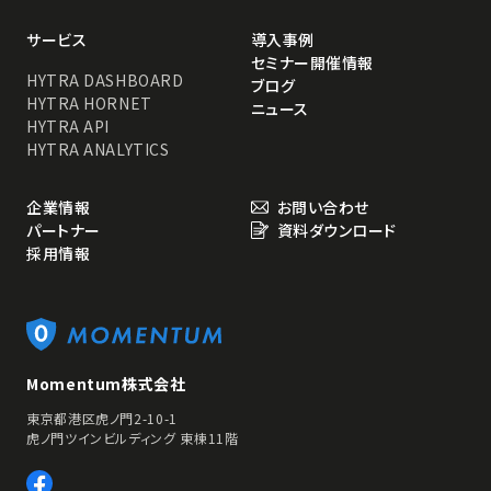
サービス
導入事例
セミナー開催情報
HYTRA DASHBOARD
ブログ
HYTRA HORNET
ニュース
HYTRA API
HYTRA ANALYTICS
企業情報
お問い合わせ
パートナー
資料ダウンロード
採用情報
Momentum株式会社
東京都港区虎ノ門2-10-1
虎ノ門ツインビルディング 東棟11階