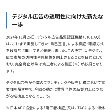
デジタル広告の透明性に向けた新たな
一歩
2024年11月26日、デジタル広告品質認証機構（JICDAQ）
は、これまで実施してきた「自己宣言」による検証・確認方式
を段階的に廃止すると発表しました。この決定は、デジタル
広告市場の透明性や信頼性を向上させることを目的として
おり、完全廃止以降は第三者による検証（※）が必須となり
ます。
デジタル広告が企業のブランディングや販売促進において重
要性を増す中で、今回の動きは業界全体の品質向上につな
がる転換点となるでしょう。
※日本ABC協会による「第三者検証」又は、TAGによる「海外