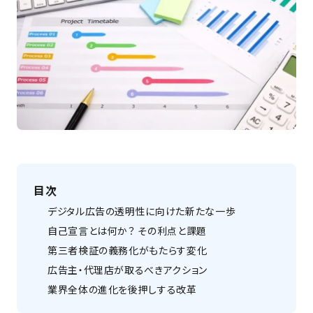
目次
デジタル広告の透明性に向けた新たな一歩
自己宣言とは何か？ その利点と課題
第三者検証の義務化がもたらす変化
広告主・代理店が取るべきアクション
業界全体の進化を後押しする改革