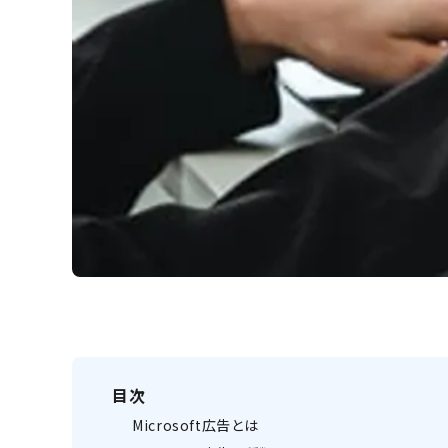
目次
Microsoft広告とは