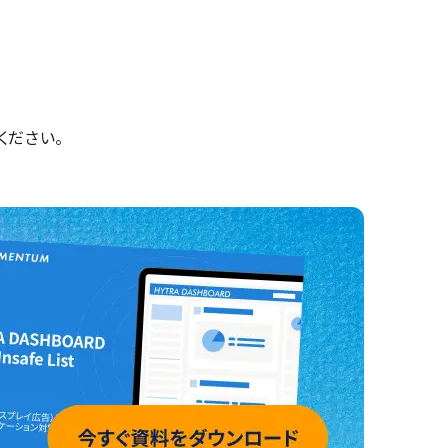
ください。