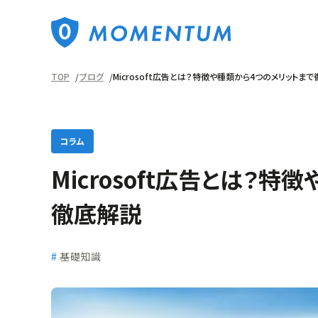
TOP
ブログ
Microsoft広告とは？特徴や種類から4つのメリットま
コラム
Microsoft広告とは？
徹底解説
基礎知識