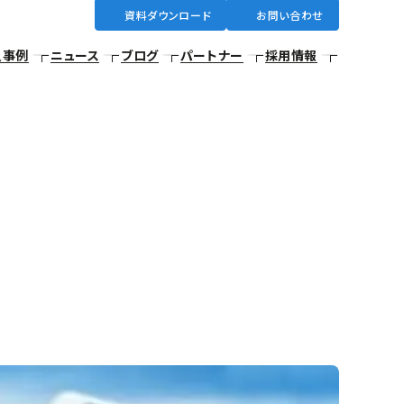
資料ダウンロード
お問い合わせ
入事例
ニュース
ブログ
パートナー
採用情報