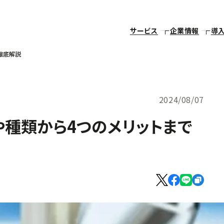
サービス
企業情報
導
で徹底解説
2024/08/07
特徴や種類から4つのメリットまで