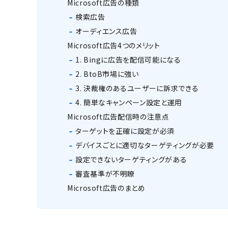
Microsoft広告の種類
検索広告
オーディエンス広告
Microsoft広告4つのメリット
1. Bingに広告を配信可能になる
2. BtoB市場に強い
3. 決裁権のあるユーザーに訴求できる
4. 簡単なキャンペーン設定と運用
Microsoft広告配信時の注意点
ターゲットを正確に設定が必須
デバイスごとに適切なターゲティングが必要
設定できないターゲティングがある
審査基準が不明瞭
Microsoft広告のまとめ