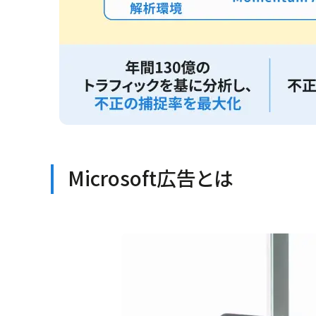
Microsoft広告とは