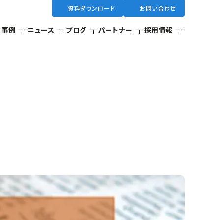
資料ダウンロード
お問い合わせ
入事例
ニュース
ブログ
パートナー
採用情報