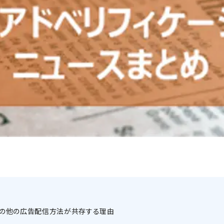
配信とその他の広告配信方法が共存する理由