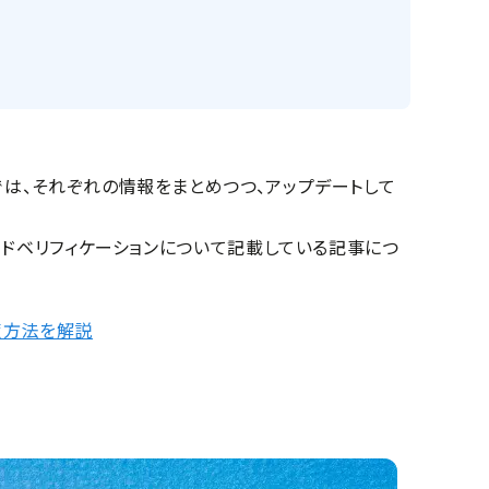
事では、それぞれの情報をまとめつつ、アップデートして
グ×アドベリフィケーションについて記載している記事につ
対策方法を解説