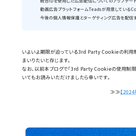
統合IDを使用した広告配信についてのアップデー
動画広告プラットフォームTeadsが用意しているCo
今後の個人情報保護とターゲティング広告を配信
いよいよ期限が迫っている3rd Party Cook
まいりたいと存じます。
なお、以前本ブログで「3rd Party Cookie
いてもお読みいただけましたら幸いです。
≫≫
【20