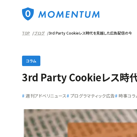
TOP
ブログ
3rd Party Cookieレス時代を見越した広告配信の今
コラム
3rd Party Cooki
週刊アドベリニュース
プログラマティック広告
時事コラ