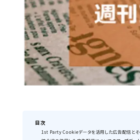
目次
1st Party Cookieデータを活用した広告