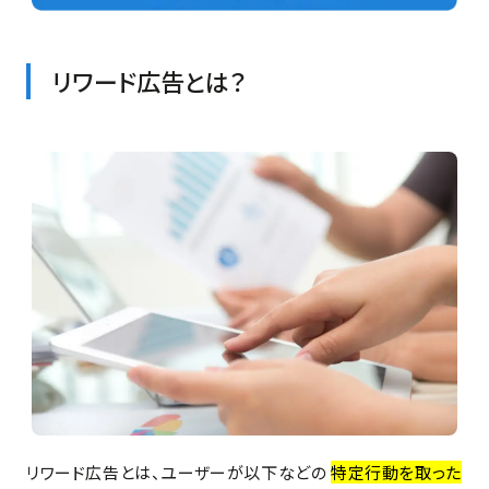
リワード広告とは？
リワード広告とは、ユーザーが以下などの
特定行動を取った