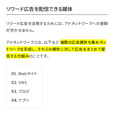
リワード広告を配信できる媒体
リワード広告を活用するためには、アドネットワークへの登録
が欠かせません。
アドネットワークとは、以下など
複数の広告媒体を集めネッ
トワークを形成し、それらの媒体に対して広告をまとめて配
信する仕組み
のことです。
Webサイト
SNS
ブログ
アプリ