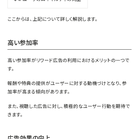
ここからは、上記について詳しく解説します。
高い参加率
高い参加率がリワード広告の利用におけるメリットの一つで
す。
報酬や特典の提供がユーザーに対する動機づけとなり、参
加率が高まる傾向があります。
また、視聴した広告に対し、積極的なユーザー行動を期待で
きます。
広告効果の向上