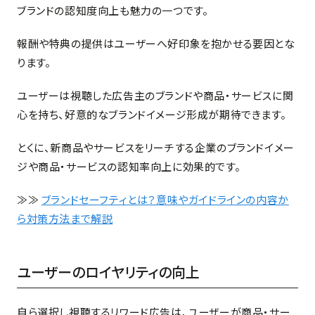
ブランドの認知度向上も魅力の一つです。
報酬や特典の提供はユーザーへ好印象を抱かせる要因とな
ります。
ユーザーは視聴した広告主のブランドや商品・サービスに関
心を持ち、好意的なブランドイメージ形成が期待できます。
とくに、新商品やサービスをリーチする企業のブランドイメー
ジや商品・サービスの認知率向上に効果的です。
≫≫
ブランドセーフティとは？意味やガイドラインの内容か
ら対策方法まで解説
ユーザーのロイヤリティの向上
自ら選択し視聴するリワード広告は、ユーザーが商品・サー