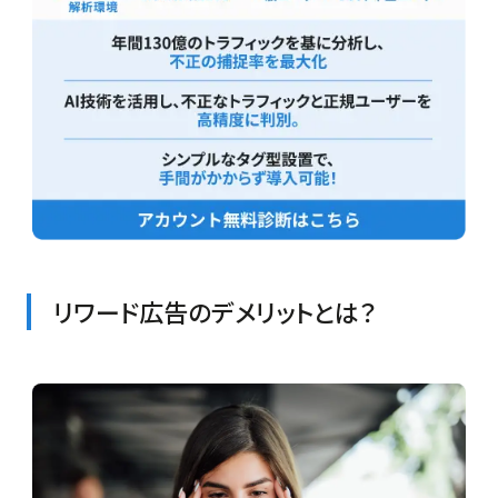
リワード広告のデメリットとは？