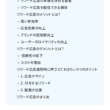
リワード広告の単価を決める要素
リワード広告を配信できる媒体
リワード広告のメリットとは？
高い参加率
広告効果の向上
ブランドの認知度向上
ユーザーのロイヤリティの向上
リワード広告のデメリットとは？
信頼性の低下
コストの増加
リワード広告運用時に押さえておきたい3つのポイント
1. 広告デザイン
2. 付与するリワード
3. 配置の位置
リワード広告のまとめ