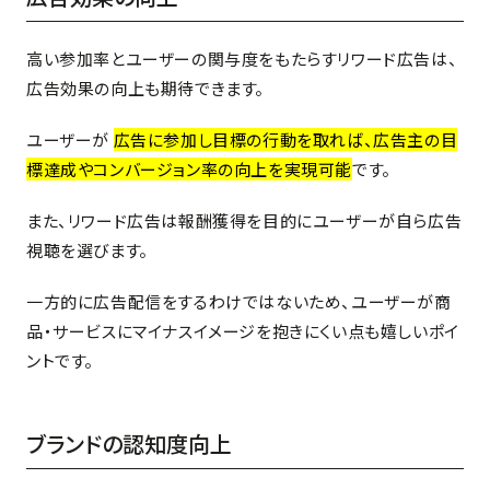
高い参加率とユーザーの関与度をもたらすリワード広告は、
広告効果の向上も期待できます。
ユーザーが
広告に参加し目標の行動を取れば、広告主の目
標達成やコンバージョン率の向上を実現可能
です。
また、リワード広告は報酬獲得を目的にユーザーが自ら広告
視聴を選びます。
一方的に広告配信をするわけではないため、ユーザーが商
品・サービスにマイナスイメージを抱きにくい点も嬉しいポイ
ントです。
ブランドの認知度向上