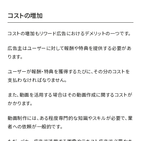
コストの増加
コストの増加もリワード広告におけるデメリットの一つです。
広告主はユーザーに対して報酬や特典を提供する必要があ
ります。
ユーザーが報酬・特典を獲得するたびに、その分のコストを
支払わなければなりません。
また、動画を活用する場合はその動画作成に関するコストが
かかります。
動画制作には、ある程度専門的な知識やスキルが必要で、業
者への依頼が一般的です。