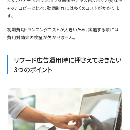
ただ、バナー広告で活用する画像やテキスト広告で必要なキ
ャッチコピーと比べ、動画制作には多くのコストがかかりま
す。
初期費用・ランニングコストが大きいため、実施する際には
費用対効果の検証が欠かせません。
リワード広告運用時に押さえておきたい
3つのポイント