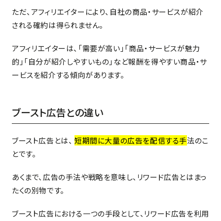
ただ、アフィリエイターにより、自社の商品・サービスが紹介
される確約は得られません。
アフィリエイターは、「需要が高い」「商品・サービスが魅力
的」「自分が紹介しやすいもの」など報酬を得やすい商品・サ
ービスを紹介する傾向があります。
ブースト広告との違い
ブースト広告とは、
短期間に大量の広告を配信する手
法
のこ
とです。
あくまで、広告の手法や戦略を意味し、リワード広告とはまっ
たくの別物です。
ブースト広告における一つの手段として、リワード広告を利用