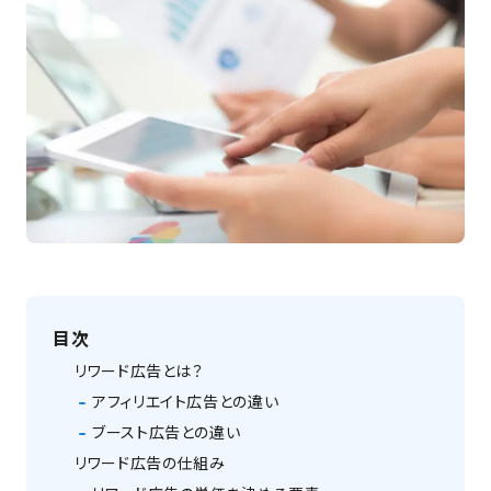
目次
リワード広告とは？
アフィリエイト広告との違い
ブースト広告との違い
リワード広告の仕組み