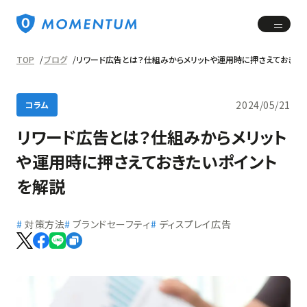
TOP
ブログ
リワード広告とは？仕組みからメリットや運用時に押さえておきた
2024/05/21
コラム
リワード広告とは？仕組みからメリット
や運用時に押さえておきたいポイント
を解説
対策方法
ブランドセーフティ
ディスプレイ広告