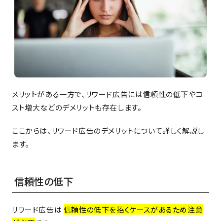
メリットがある一方で、リワード広告には信頼性の低下やコ
スト増大などのデメリットも存在します。
ここからは、リワード広告のデメリットについて詳しく解説し
ます。
信頼性の低下
リワード広告は
信頼性の低下を招くケースがあるため注意