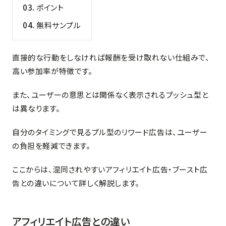
ポイント
無料サンプル
直接的な行動をしなければ報酬を受け取れない仕組みで、
高い参加率が特徴です。
また、ユーザーの意思とは関係なく表示されるプッシュ型と
は異なります。
自分のタイミングで見るプル型のリワード広告は、ユーザー
の負担を軽減できます。
ここからは、混同されやすいアフィリエイト広告・ブースト広
告との違いについて詳しく解説します。
アフィリエイト広告との違い