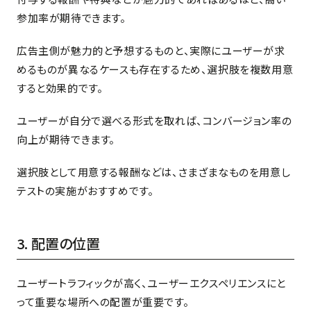
参加率が期待できます。
広告主側が魅力的と予想するものと、実際にユーザーが求
めるものが異なるケースも存在するため、選択肢を複数用意
すると効果的です。
ユーザーが自分で選べる形式を取れば、コンバージョン率の
向上が期待できます。
選択肢として用意する報酬などは、さまざまなものを用意し
テストの実施がおすすめです。
3. 配置の位置
ユーザートラフィックが高く、ユーザーエクスペリエンスにと
って重要な場所への配置が重要です。