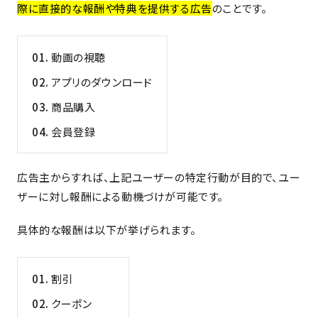
際に直接的な報酬や特典を提供する広告
のことです。
動画の視聴
アプリのダウンロード
商品購入
会員登録
広告主からすれば、上記ユーザーの特定行動が目的で、ユー
ザーに対し報酬による動機づけが可能です。
具体的な報酬は以下が挙げられます。
割引
クーポン