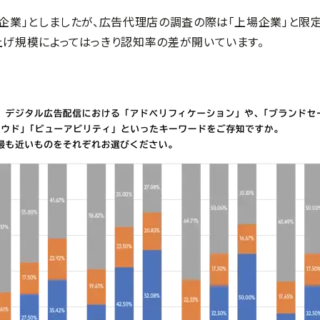
業」としましたが、広告代理店の調査の際は「上場企業」と限定
げ規模によってはっきり認知率の差が開いています。