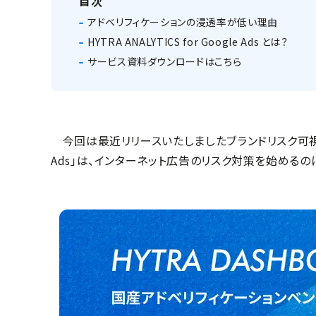
目次
アドベリフィケーションの浸透率が低い理由
HYTRA ANALYTICS for Google Ads とは？
サービス資料ダウンロードはこちら
今回は最近リリースいたしましたブランドリスク可視化サービス「HY
Ads」は、インターネット広告のリスク対策を始める