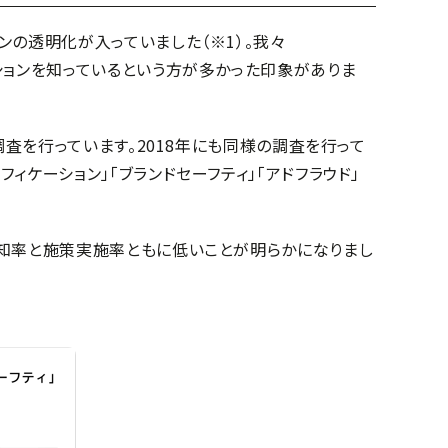
ンの透明化が入っていました（※1）。我々
ーションを知っているという方が多かった印象がありま
調査を行っています。2018年にも同様の調査を行って
ィケーション」「ブランドセーフティ」「アドフラウド」
認知率と施策実施率ともに低いことが明らかになりまし