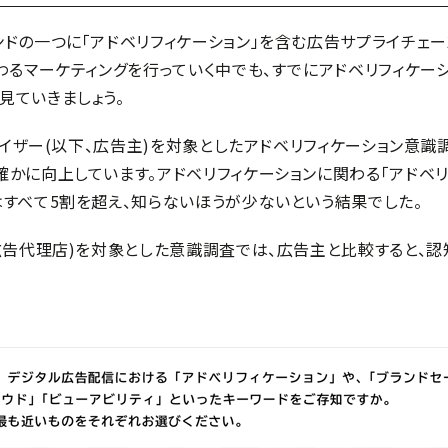
ドの一つに「アドベリフィケーション」を含む広告サプライチェー
関わるマーケティングを行っていく中でも、すでにアドベリフィケ
見ていきましょう。
タイザー(以下、広告主)を対象としたアドベリフィケーション意識
かに向上しています。アドベリフィケーションに関わる「アドベリフ
はすべて5割を超え、知らないほうが少ないという結果でした。
、広告代理店)を対象とした意識調査では、広告主と比較すると、