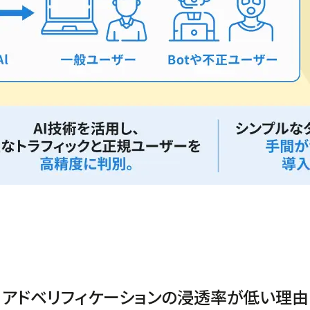
アドベリフィケーションの浸透率が低い理由