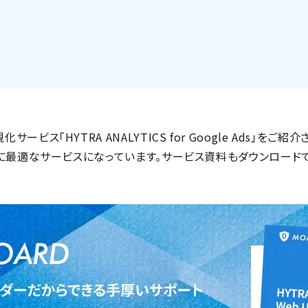
TRA ANALYTICS for Google Ads」をご紹介させて頂き
のに最適なサービスになっています。サービス資料もダウンロード