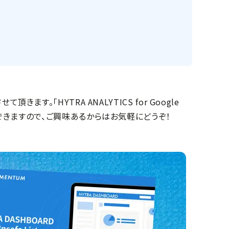
ます。「HYTRA ANALYTICS for Google
できますので、ご興味あるからはお気軽にどうぞ！