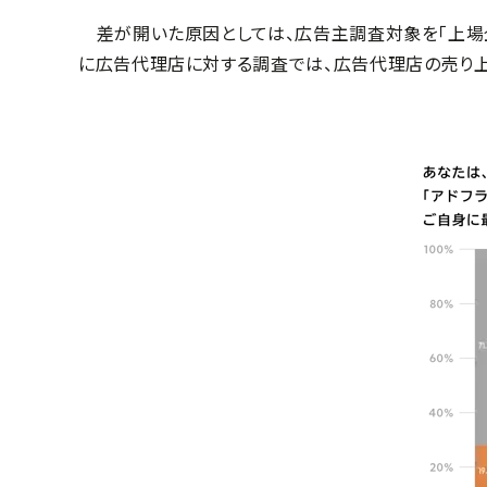
差が開いた原因としては、広告主調査対象を「上場企
に広告代理店に対する調査では、広告代理店の売り上