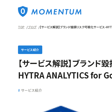
TOP
ブログ
【サービス解説】ブランド毀損リスク可視化サービス-HYTRA ANA
サービス紹介
【サービス解説】ブランド毀
HYTRA ANALYTICS for Go
サービス紹介