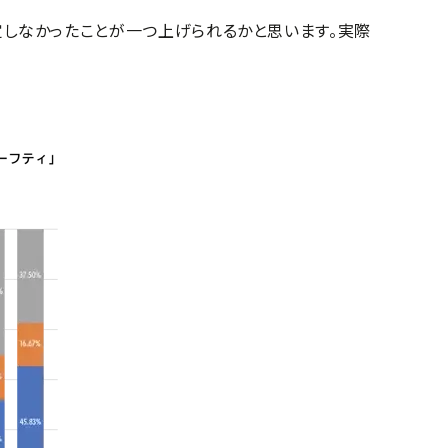
しなかったことが一つ上げられるかと思います。実際