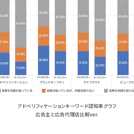
アドベリフィケーションキーワード認知率グラフ
広告主と広告代理店比較ver.