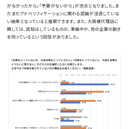
がなかったから」「予算がないから」が次点となりました。ま
だまだアドベリフィケーションに関わる認識が浸透していな
い結果となっていると推察できます。 また、大規模代理店に
関しては、認知はしているものの、準備中か、他の企業の動き
を伺っているという回答がありました。