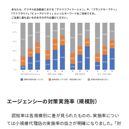
エージェンシーの対策実施率
（規模別）
認知率は各規模別に差が見られたものの、実施率につい
ては小規模代理店の実施率の低さが明確になりました。 「対