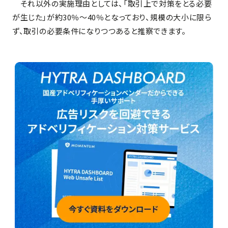
それ以外の実施理由としては、「取引上で対策をとる必要
が生じた」が約30％～40％となっており、規模の大小に限ら
ず、取引の必要条件になりつつあると推察できます。