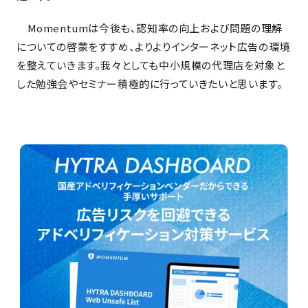
Momentumは今後も、認知率の向上および問題の理解
についての啓蒙をすすめ、よりよりインターネット広告の環境
を整えていきます。我々としても中小規模の代理店を対象と
した勉強会やセミナー積極的に行っていきたいと思います。