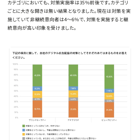
カテゴリにおいても、対策実施率は35％前後です。カテゴリ
ごとに大きな開きは無い結果となりました。現在は対策を実
施していて非継続意向者は4〜6％で、対策を実施すると継
続意向が高い印象を受けました。