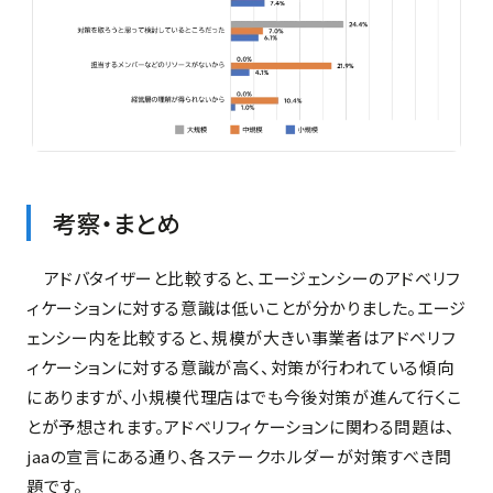
考察・まとめ
アドバタイザーと比較すると、エージェンシーのアドベリフ
ィケーションに対する意識は低いことが分かりました。エージ
ェンシー内を比較すると、規模が大きい事業者はアドベリフ
ィケーションに対する意識が高く、対策が行われている傾向
にありますが、小規模代理店はでも今後対策が進んて行くこ
とが予想されます。アドベリフィケーションに関わる問題は、
jaaの宣言にある通り、各ステークホルダーが対策すべき問
題です。