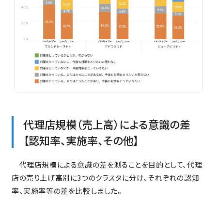
代理店規模（売上高）による意識の差
【認知率、実施率、その他】
代理店規模による意識の差を測ることを目的として、代理
店の売り上げ高別に3つのクラスタに分け、それぞれの認知
率、実施率等の差を比較しました。