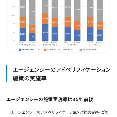
エージェンシーのアドベリフィケーション
施策の実施率
エージェンシーの施策実施率は35％前後
エージェンシーのアドベリフィケーション対策実施率 どの