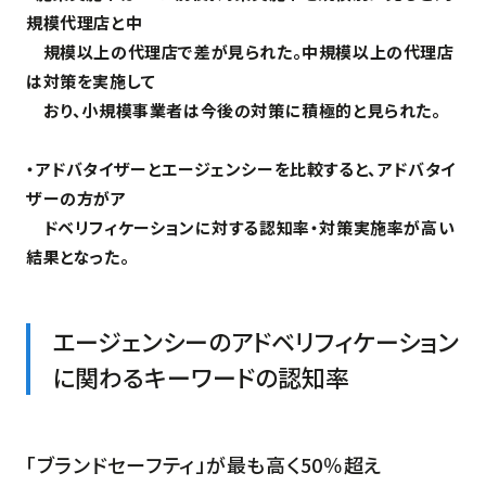
規模代理店と中
規模以上の代理店で差が見られた。中規模以上の代理店
は対策を実施して
おり、小規模事業者は今後の対策に積極的と見られた。
・アドバタイザーとエージェンシーを比較すると、アドバタイ
ザーの方がア
ドベリフィケーションに対する認知率・対策実施率が高い
結果となった。
エージェンシーのアドベリフィケーション
に関わるキーワードの認知率
「ブランドセーフティ」が最も高く50％超え