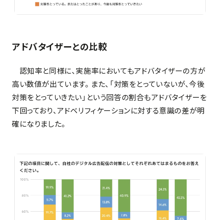
アドバタイザーとの比較
認知率と同様に、実施率においてもアドバタイザーの方が
高い数値が出ています。 また、「対策をとっていないが、今後
対策をとっていきたい」という回答の割合もアドバタイザーを
下回っており、アドベリフィケーションに対する意識の差が明
確になりました。