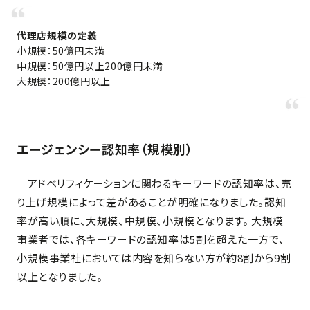
代理店規模の定義
小規模：50億円未満
中規模：50億円以上200億円未満
大規模：200億円以上
エージェンシー認知率（規模別）
アドベリフィケーションに関わるキーワードの認知率は、売
り上げ規模によって差があることが明確になりました。認知
率が高い順に、大規模、中規模、小規模となります。 大規模
事業者では、各キーワードの認知率は5割を超えた一方で、
小規模事業社においては内容を知らない方が約8割から9割
以上となりました。