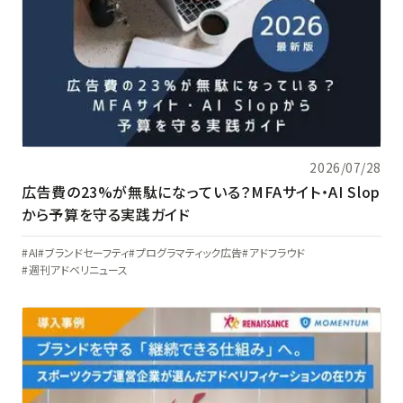
2026/07/28
広告費の23%が無駄になっている？MFAサイト・AI Slop
から予算を守る実践ガイド
AI
ブランドセーフティ
プログラマティック広告
アドフラウド
週刊アドベリニュース