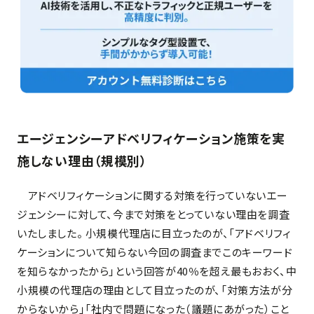
エージェンシーアドベリフィケーション施策を実
施しない理由
（規模別）
アドベリフィケーションに関する対策を行っていないエー
ジェンシーに対して、今まで対策をとっていない理由を調査
いたしました。 小規模代理店に目立ったのが、「アドベリフィ
ケーションについて知らない今回の調査までこのキーワード
を知らなかったから」という回答が40％を超え最もおおく、中
小規模の代理店の理由として目立ったのが、「対策方法が分
からないから」「社内で問題になった（議題にあがった）こと