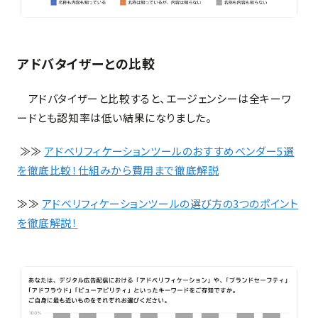
アドバタイザーとの比較
アドバタイザーと比較すると、エージェンシーは全キーワ
ードとも認知率は低い結果になりました。
≫≫
アドベリフィケーションツールのおすすめベンダー5選
を徹底比較！仕組みから費用まで徹底解説
≫≫
アドベリフィケーションツールの選び方の3つのポイント
を徹底解説！