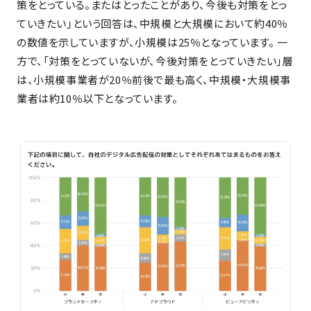
策をとっている。またはとったことがあり、今後も対策をとっ
ていきたい」という回答は、中規模と大規模において約40％
の数値を示していますが、小規模は25％となっています。 一
方で、「対策をとっていないが、今後対策をとっていきたい」層
は、小規模事業者が20％前後で最も高く、中規模・大規模事
業者は約10％以下となっています。