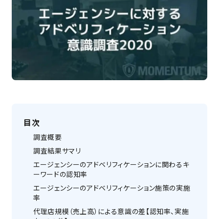
目次
調査概要
調査結果サマリ
エージェンシーのアドベリフィケーションに関わるキ
ーワードの認知率
エージェンシーのアドベリフィケーション施策の実施
率
代理店規模（売上高）による意識の差【認知率、実施