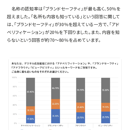
名称の認知率は「ブランドセーフティ」が最も高く、50％を
超えました。「名所も内容も知っている」という回答に関して
は、「ブランドセーフティ」が30％を超えている一方で、「アド
ベリフィケーション」が20％を下回りました。また、内容を知
らないという回答が約70～80％を占めています。