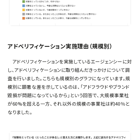
アドベリフィケーション実施理由
（規模別）
アドベリフィケーションを実施しているエージェンシーに対
し、アドベリフィケーションに取り組んだきっかけについて調
査を行いました。こちらも規模別のグラフになっています。規
模別に顕著な差を示しているのは、「アドフラウドやブランド
毀損が問題になっているから」という回答で、大規模事業社
が60%を超える一方、それ以外の規模の事業社は約40％と
なりました。