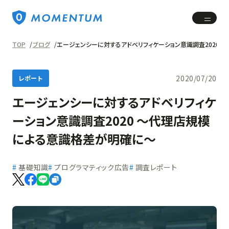
TOP
ブログ
エージェンシーに対するアドベリフィケーション意識調査2020
2020/07/20
レポート
エージェンシーに対するアドベリフィケ
ーション意識調査2020 ～代理店規模
による意識格差が明確に～
基礎知識
プログラマティック広告
調査レポート