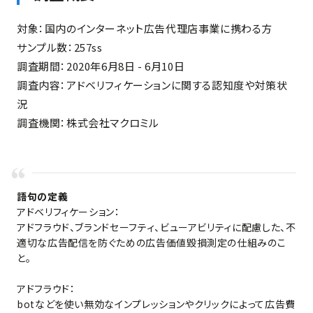
対象：国内のインターネット広告代理店事業に携わる方
サンプル数：257ss
調査期間：2020年6月8日 - 6月10日
調査内容：アドベリフィケーションに関する認知度や対策状
況
調査機関：株式会社マクロミル
語句の定義
アドベリフィケーション：
アドフラウド、ブランドセーフティ、ビューアビリティに配慮した、不
適切な広告配信を防ぐための広告価値毀損測定の仕組みのこ
と。
アドフラウド：
botなどを使い無効なインプレッションやクリックによって広告費