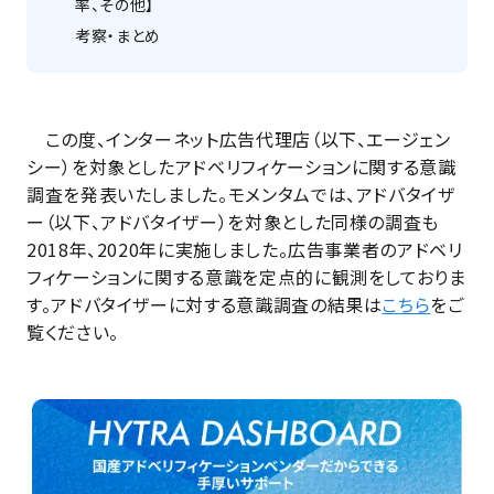
率、その他】
考察・まとめ
この度、インターネット広告代理店（以下、エージェン
シー）を対象としたアドベリフィケーションに関する意識
調査を発表いたしました。モメンタムでは、アドバタイザ
ー（以下、アドバタイザー）を対象とした同様の調査も
2018年、2020年に実施しました。広告事業者のアドベリ
フィケーションに関する意識を定点的に観測をしておりま
す。アドバタイザーに対する意識調査の結果は
こちら
をご
覧ください。