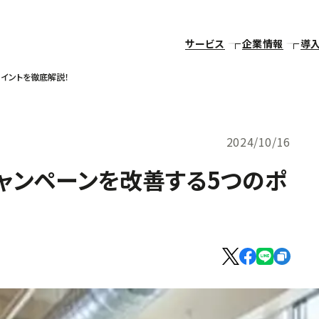
サービス
企業情報
導
ポイントを徹底解説！
2024/10/16
Xキャンペーンを改善する5つのポ