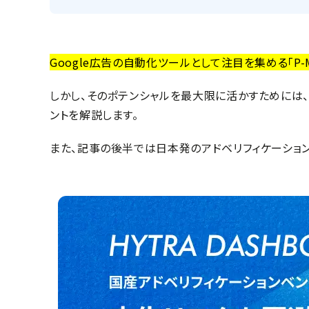
Google広告の自動化ツールとして注目を集める「
しかし、そのポテンシャルを最大限に活かすためには、
ントを解説します。
また、記事の後半では日本発のアドベリフィケーション