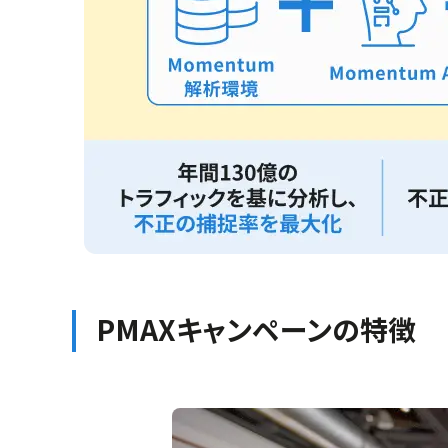
PMAXキャンペーンの特徴