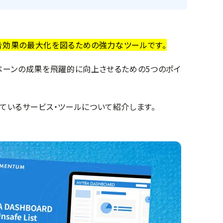
広告効果の最大化を図るための強力なツールです。
ンペーンの成果を飛躍的に向上させるための5つのポイ
ているサービス・ツールについて紹介します。