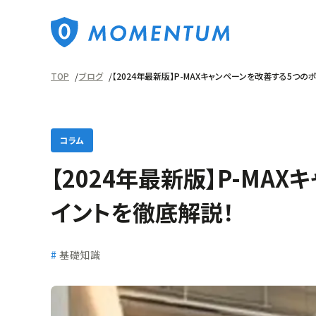
TOP
ブログ
【2024年最新版】P-MAXキャンペーンを改善する5つの
コラム
【2024年最新版】P-MA
イントを徹底解説！
基礎知識