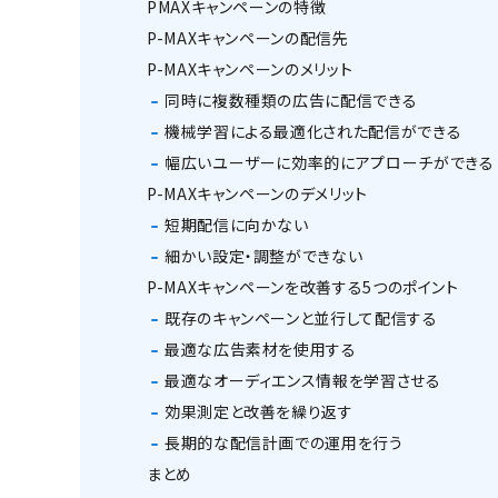
PMAXキャンペーンの特徴
P-MAXキャンペーンの配信先
P-MAXキャンペーンのメリット
同時に複数種類の広告に配信できる
機械学習による最適化された配信ができる
幅広いユーザーに効率的にアプローチができる
P-MAXキャンペーンのデメリット
短期配信に向かない
細かい設定・調整ができない
P-MAXキャンペーンを改善する5つのポイント
既存のキャンペーンと並行して配信する
最適な広告素材を使用する
最適なオーディエンス情報を学習させる
効果測定と改善を繰り返す
長期的な配信計画での運用を行う
まとめ