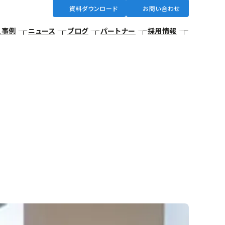
資料ダウンロード
お問い合わせ
入事例
ニュース
ブログ
パートナー
採用情報