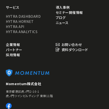
サービス
導入事例
セミナー開催情報
HYTRA DASHBOARD
ブログ
HYTRA HORNET
ニュース
HYTRA API
HYTRA ANALYTICS
企業情報
お問い合わせ
パートナー
資料ダウンロード
採用情報
Momentum株式会社
東京都港区虎ノ門2-10-1
虎ノ門ツインビルディング 東棟11階