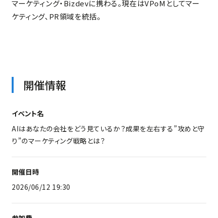
マーケティング・Bizdevに携わる。現在はVPoMとしてマー
ケティング、PR領域を統括。
開催情報
イベント名
AIはあなたの会社をどう見ているか？成果を左右する”攻めと守
り”のマーケティング戦略とは？
開催日時
2026/06/12 19:30