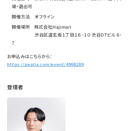
場・退出可
開催方法 オフライン
開催場所 株式会社Hajimari
渋谷区道玄坂１丁目１６−１０ 渋谷DTビル 6･
7
お申込みはこちらから：
https://peatix.com/event/4998289
登壇者