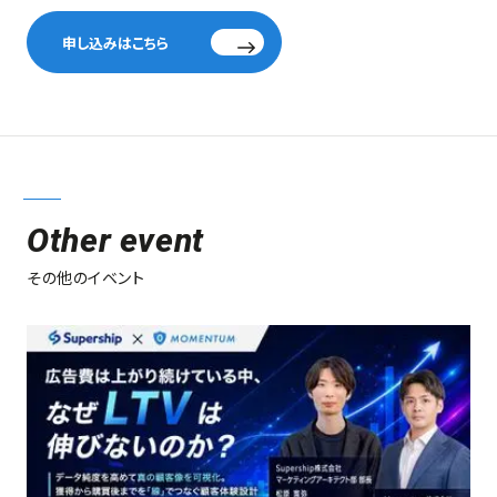
申し込みはこちら
Other event
その他のイベント