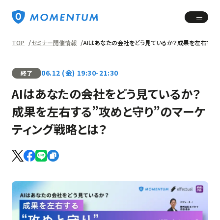
TOP
セミナー開催情報
AIはあなたの会社をどう見ているか？成果を左右する
06.12
(金)
19:30-21:30
終了
AIはあなたの会社をどう見ているか？
成果を左右する”攻めと守り”のマーケ
ティング戦略とは？