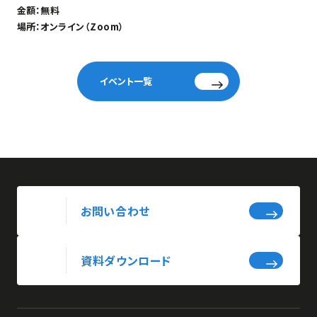
金額：
無料
場所：
オンライン（Zoom）
イベント一覧
お問い合わせ
資料ダウンロード