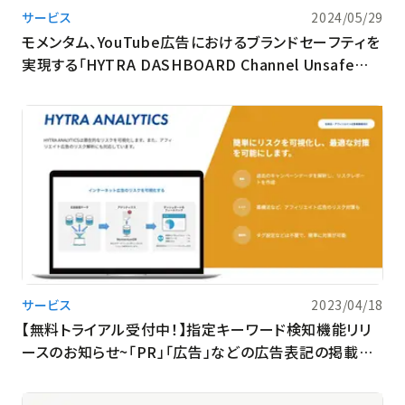
サービス
2024/05/29
モメンタム、YouTube広告におけるブランドセーフティを
実現する「HYTRA DASHBOARD Channel Unsafe
List」の提供を開始
サービス
2023/04/18
【無料トライアル受付中！】指定キーワード検知機能リリ
ースのお知らせ~「PR」「広告」などの広告表記の掲載表
記チェック工数削減が可能に~