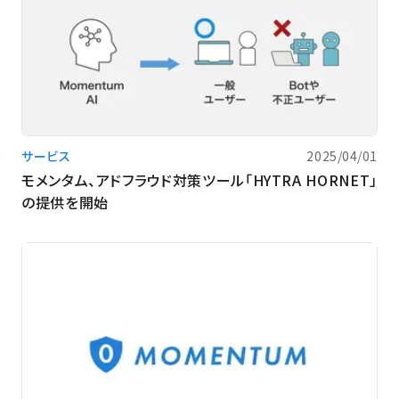
サービス
2025/04/01
モメンタム、アドフラウド対策ツール「HYTRA HORNET」
の提供を開始