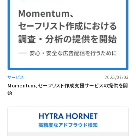
サービス
2025/07/03
Momentum、セーフリスト作成支援サービスの提供を開
始