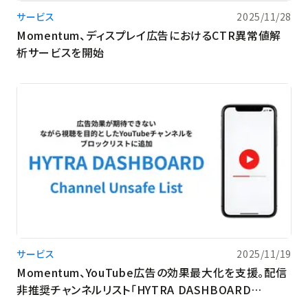
サービス
2025/11/28
Momentum、ディスプレイ広告におけるCTR異常値解
析サービスを開始
サービス
2025/11/19
Momentum、YouTube広告の効果最大化を支援。配信
非推奨チャンネルリスト「HYTRA DASHBOARD
Channel Unsafe List」に「ながら視聴」カテゴリを追加