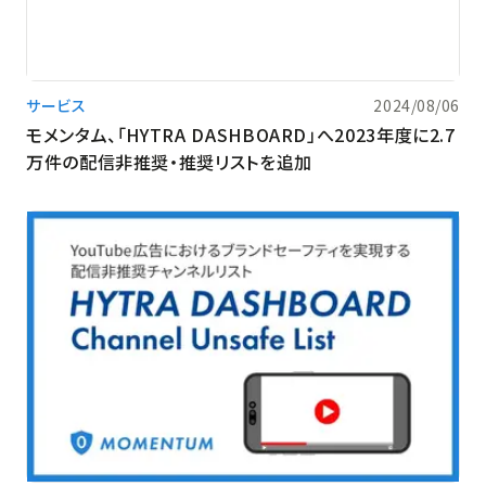
サービス
2024/08/06
モメンタム、「HYTRA DASHBOARD」へ2023年度に2.7
万件の配信非推奨・推奨リストを追加