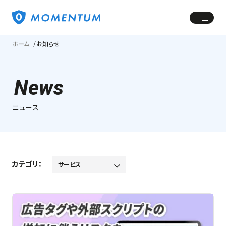
ホーム
お知らせ
News
ニュース
カテゴリ：