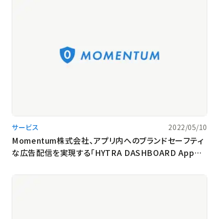
サービス
2022/05/10
Momentum株式会社、アプリ内へのブランドセーフティ
な広告配信を実現する「HYTRA DASHBOARD App
Unsafe List」の提供を開始