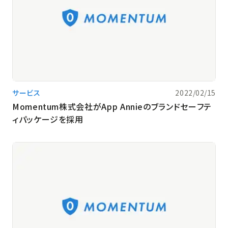
サービス
2022/02/15
Momentum株式会社がApp Annieのブランドセーフテ
ィパッケージを採用