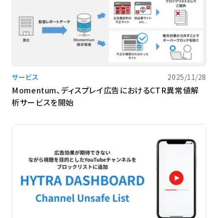
サービス
2025/11/28
Momentum、ディスプレイ広告におけるCTR異常値解
析サービスを開始