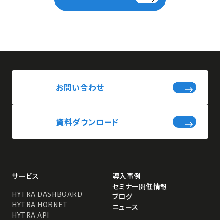
お問い合わせ
資料ダウンロード
サービス
導入事例
セミナー開催情報
HYTRA DASHBOARD
ブログ
HYTRA HORNET
ニュース
HYTRA API