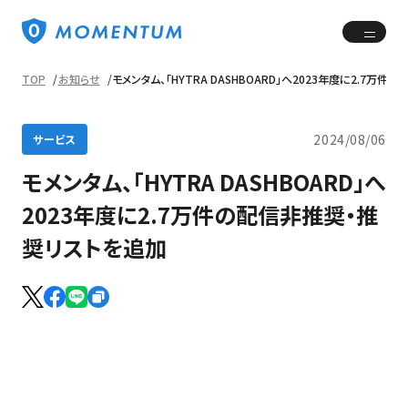
TOP
お知らせ
モメンタム、「HYTRA DASHBOARD」へ2023年度に2.7万
2024/08/06
サービス
モメンタム、「HYTRA DASHBOARD」へ
2023年度に2.7万件の配信非推奨・推
奨リストを追加