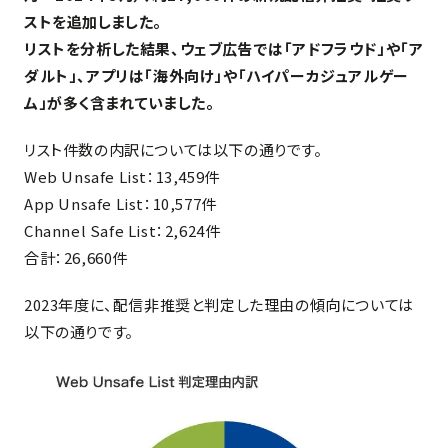
ストを追加しました。
リストを分析した結果、ウェブ広告では「アドフラウド」や「ア
ダルト」、アプリは「海外向け」や「ハイパーカジュアルゲー
ム」が多く含まれていました。
リスト件数の内訳については以下の通りです。
Web Unsafe List：13,459件
App Unsafe List：10,577件
Channel Safe List：2,624件
合計：26,660件
2023年度に、配信非推奨と判定した理由の傾向については
以下の通りです。