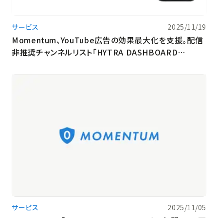
サービス
2025/11/19
Momentum、YouTube広告の効果最大化を支援。配信
非推奨チャンネルリスト「HYTRA DASHBOARD
Channel Unsafe List」に「ながら視聴」カテゴリを追加
サービス
2025/11/05