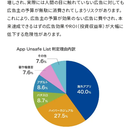
増しされ、実際には人間の目に触れていない広告に対しても
広告主の予算が無駄に消費されてしまうリスクがあります。
これにより、広告主の予算が効果のない広告に費やされ、本
来達成できるはずの広告効果やROI（投資収益率）が大幅に
低下する危険性があります。