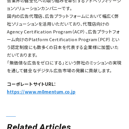
告業界の健全化への取り組みを牽引するアドベリフィケーシ
ョンソリューションカンパニーです。
国内の広告代理店、広告プラットフォームにおいて幅広く弊
社ソリューションを活用いただいており、代理店向けの
Agency Certification Program（ACP）、広告プラットフォ
ーム向けのPlatform Certification Program（PCP）とい
う認定制度にも数多くの日本を代表する企業様に加盟いた
だいております。
「無価値な広告をゼロにする」という弊社のミッションの実現
を通して健全なデジタル広告市場の発展に貢献します。
コーポレートサイトURL：
https://www.m0mentum.co.jp
Related Articles