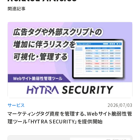
関連記事
サービス
2026/07/03
マーケティングタグ資産を管理する、Webサイト脆弱性管
理ツール「HYTRA SECURITY」を提供開始