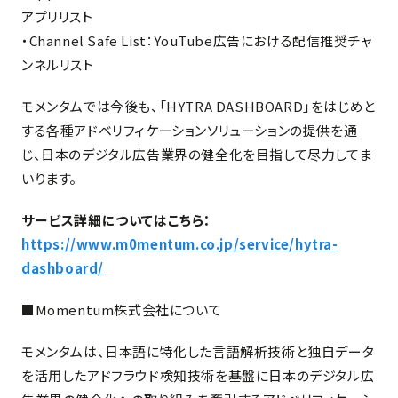
アプリリスト
・Channel Safe List：YouTube広告における配信推奨チャ
ンネルリスト
モメンタムでは今後も、「HYTRA DASHBOARD」をはじめと
する各種アドベリフィケーションソリューションの提供を通
じ、日本のデジタル広告業界の健全化を目指して尽力してま
いります。
サービス詳細についてはこちら：
https://www.m0mentum.co.jp/service/hytra-
dashboard/
■Momentum株式会社について
モメンタムは、日本語に特化した言語解析技術と独自データ
を活用したアドフラウド検知技術を基盤に日本のデジタル広