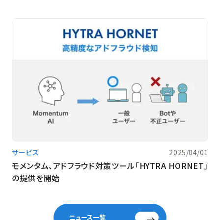
サービス
2025/04/01
モメンタム、アドフラウド対策ツール「HYTRA HORNET」
の提供を開始
ニュース一覧