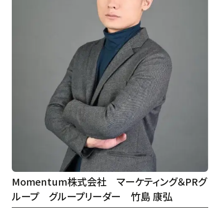
Momentum株式会社 マーケティング＆PRグ
ループ グループリーダー 竹島 康弘