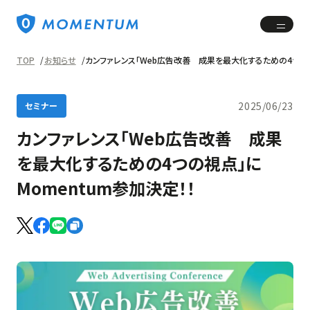
TOP
お知らせ
カンファレンス「Web広告改善 成果を最大化するための4つの視
2025/06/23
セミナー
カンファレンス「Web広告改善 成果
を最大化するための4つの視点」に
Momentum参加決定！！