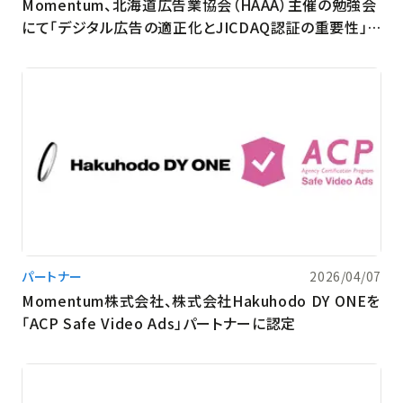
Momentum、北海道広告業協会（HAAA）主催の勉強会
にて「デジタル広告の適正化とJICDAQ認証の重要性」に
ついて講演を実施
パートナー
2026/04/07
Momentum株式会社、株式会社Hakuhodo DY ONEを
「ACP Safe Video Ads」パートナーに認定