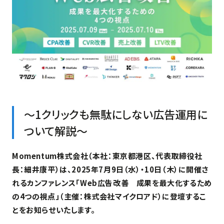
〜1クリックも無駄にしない広告運用に
ついて解説〜
Momentum株式会社（本社：東京都港区、代表取締役社
長：細井康平）は、2025年7月9日（水）・10日（木）に開催さ
れるカンファレンス「Web広告改善 成果を最大化するため
の4つの視点」（主催：株式会社マイクロアド）に登壇するこ
とをお知らせいたします。