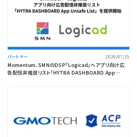
パートナー
2026/07/15
Momentum、SMNのDSP「Logicad」へアプリ向け広
告配信非推奨リスト「HYTRA DASHBOARD App
Unsafe List」を提供開始