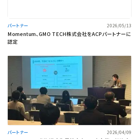
パートナー
2026/05/13
Momentum、GMO TECH株式会社をACPパートナーに
認定
パートナー
2026/04/09