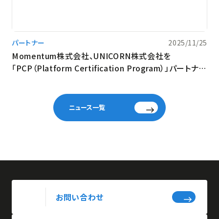
パートナー
2025/11/25
Momentum株式会社、UNICORN株式会社を
「PCP（Platform Certification Program）」パートナー
に認定
ニュース一覧
お問い合わせ