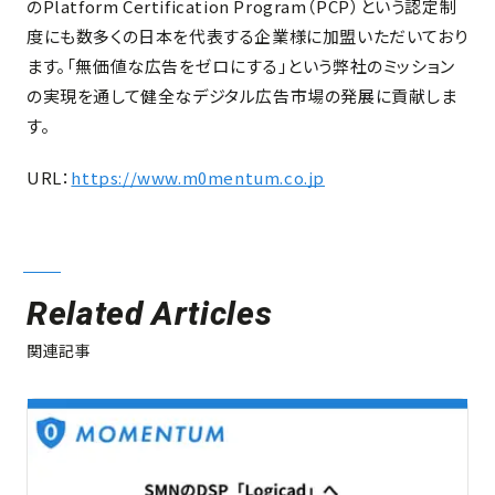
のPlatform Certification Program（PCP）という認定制
度にも数多くの日本を代表する企業様に加盟いただいており
ます。「無価値な広告をゼロにする」という弊社のミッション
の実現を通して健全なデジタル広告市場の発展に貢献しま
す。
URL：
https://www.m0mentum.co.jp
Related Articles
関連記事