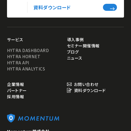
資料ダウンロード
サービス
導入事例
セミナー開催情報
HYTRA DASHBOARD
ブログ
HYTRA HORNET
ニュース
HYTRA API
HYTRA ANALYTICS
企業情報
お問い合わせ
パートナー
資料ダウンロード
採用情報