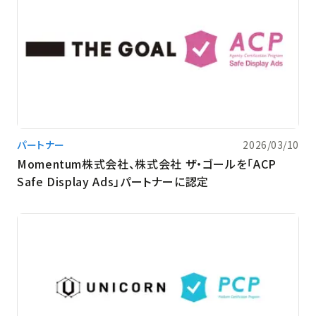
パートナー
2026/03/10
Momentum株式会社、株式会社 ザ・ゴールを「ACP
Safe Display Ads」パートナーに認定