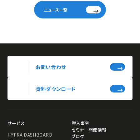
ニュース一覧
お問い合わせ
資料ダウンロード
サービス
導入事例
セミナー開催情報
HYTRA DASHBOARD
ブログ