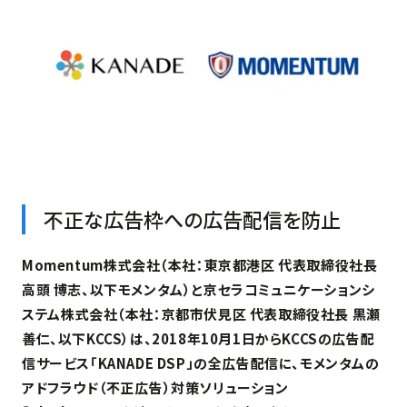
不正な広告枠への広告配信を防止
Momentum株式会社（本社：東京都港区 代表取締役社長
高頭 博志、以下モメンタム）と京セラコミュニケーションシ
ステム株式会社（本社：京都市伏見区 代表取締役社長 黒瀬
善仁、以下KCCS）は、2018年10月1日からKCCSの広告配
信サービス「KANADE DSP」の全広告配信に、モメンタムの
アドフラウド（不正広告）対策ソリューション