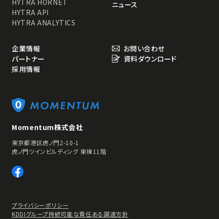
HYTRA HORNET
ニュース
HYTRA API
HYTRA ANALYTICS
企業情報
お問い合わせ
パートナー
資料ダウンロード
採用情報
Momentum株式会社
東京都港区虎ノ門2-10-1
虎ノ門ツインビルディング 東棟11階
プライバシーポリシー
KDDIグループ持続可能な責任ある調達方針