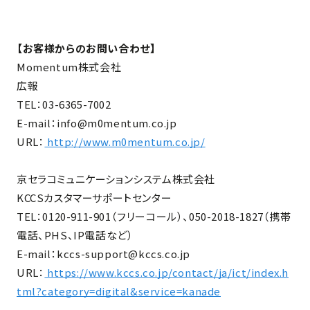
【お客様からのお問い合わせ】
Momentum株式会社
広報
TEL：03-6365-7002
E-mail：info@m0mentum.co.jp
URL：
http://www.m0mentum.co.jp/
京セラコミュニケーションシステム株式会社
KCCSカスタマーサポートセンター
TEL：0120-911-901（フリーコール）、050-2018-1827（携帯
電話、PHS、IP電話など）
E-mail：kccs-support@kccs.co.jp
URL：
https://www.kccs.co.jp/contact/ja/ict/index.h
tml?category=digital&service=kanade