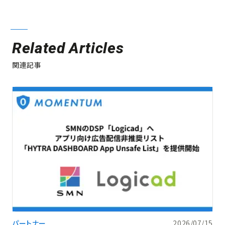
Related Articles
関連記事
パートナー
2026/07/15