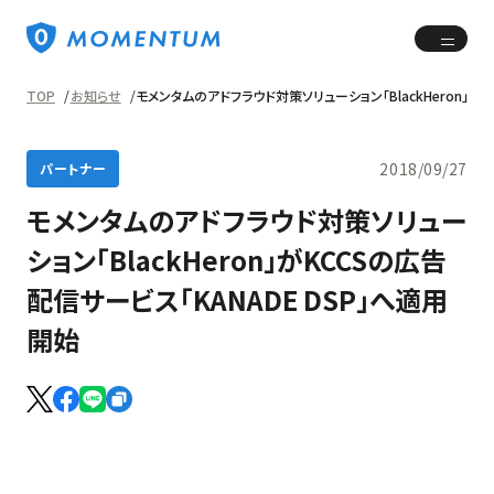
TOP
お知らせ
モメンタムのアドフラウド対策ソリューション「BlackHeron」が
2018/09/27
パートナー
モメンタムのアドフラウド対策ソリュー
ション「BlackHeron」がKCCSの広告
配信サービス「KANADE DSP」へ適用
開始