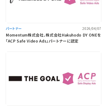
パートナー
2026/04/07
Momentum株式会社、株式会社Hakuhodo DY ONEを
「ACP Safe Video Ads」パートナーに認定