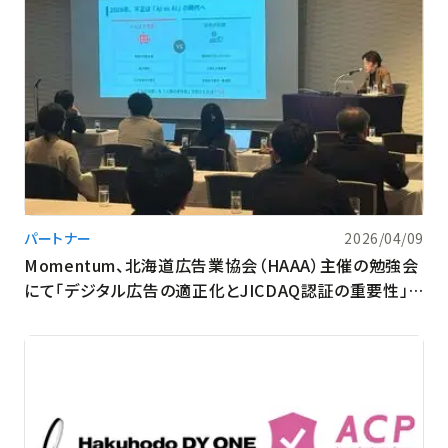
パートナー
2026/04/09
Momentum、北海道広告業協会（HAAA）主催の勉強会
にて「デジタル広告の適正化とJICDAQ認証の重要性」に
ついて講演を実施