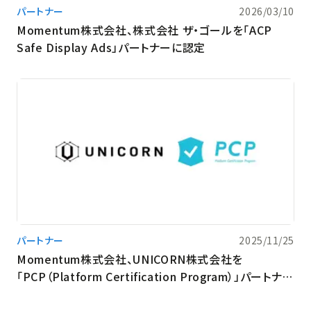
パートナー
2026/03/10
Momentum株式会社、株式会社 ザ・ゴールを「ACP
Safe Display Ads」パートナーに認定
パートナー
2025/11/25
Momentum株式会社、UNICORN株式会社を
「PCP（Platform Certification Program）」パートナー
に認定